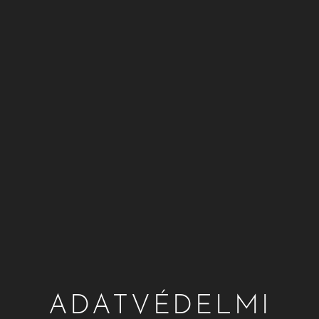
ADATVÉDELMI