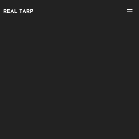
REAL TARP