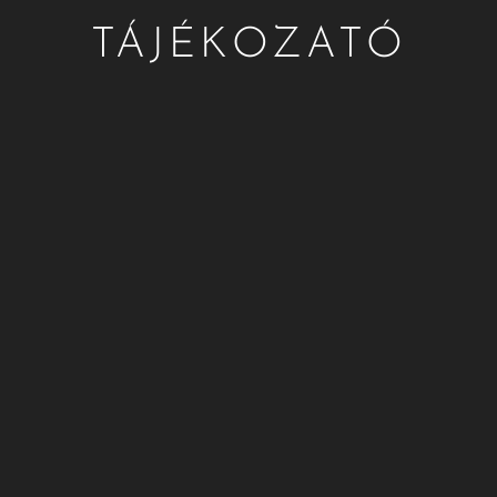
TÁJÉKOZATÓ